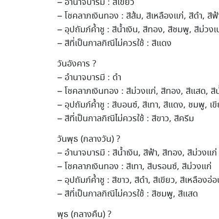
– อำนาจบารมี : สีเขียว
– โชคลาภเงินทอง : สีส้ม, สีเหลืองแก่, สีดำ, สีฟ้
– อุปถัมภ์ค้ำชู : สีน้ำเงิน, สีทอง, สีชมพู, สีม่วง
– สีที่เป็นกาลกิณีไม่ควรใช้ : สีแดง
วันอังคาร
?
– อำนาจบารมี : ดำ
– โชคลาภเงินทอง : สีม่วงแก่, สีทอง, สีแสด, สี
– อุปถัมภ์ค้ำชู : สีบอนซ์, สีเทา, สีแดง, ชมพู, เข
– สีที่เป็นกาลกิณีไม่ควรใช้ : สีขาว, สีครีม
วันพุธ (กลางวัน)
?
– อำนาจบารมี : สีน้ำเงิน, สีฟ้า, สีทอง, สีม่วงแก่
– โชคลาภเงินทอง : สีเทา, สีบรอนซ์, สีม่วงแก่
– อุปถัมภ์ค้ำชู : สีขาว, สีดำ, สีเขียว, สีเหลืองอ่
– สีที่เป็นกาลกิณีไม่ควรใช้ : สีชมพู, สีแสด
พุธ (กลางคืน)
?