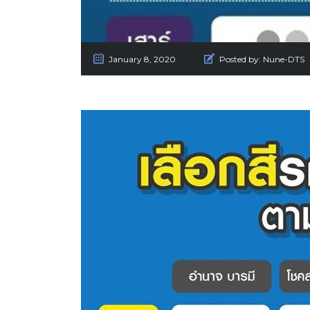
January 8, 2020
Posted by:
Nune-DTS