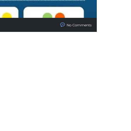
No Comments