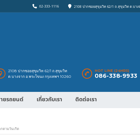
02-333-1116
2108 ปากซอยสุขุมวิท 62/1 ถ.สุขุมวิท ต.บา
2108 ปากซอยสุขุมวิท 62/1 ถ.สุขุมวิท
HOT LINE (24HRS)
086-338-9933
ต.บางจาก อ.พระโขนง กรุงเทพฯ 10260
ายรถยนต์
เกี่ยวกับเรา
ติดต่อเรา
ลกตามวันเกิด