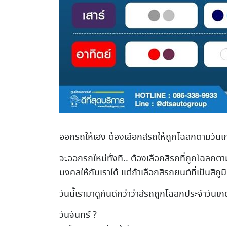
ออกรถให้เฮง ต้องเลือกสีรถให้ถูกโฉลกตามวันเ
จะออกรถใหม่ทั้งที.. ต้องเลือกสีรถที่ถูกโฉลก
มงคลให้กับเราได้ แต่ถ้าเลือกสีรถยนต์ที่เป็นสีภู
วันนี้เรามาดูกันดีกว่าว่าสีรถถูกโฉลกประจําวัน
วันจันทร์
?