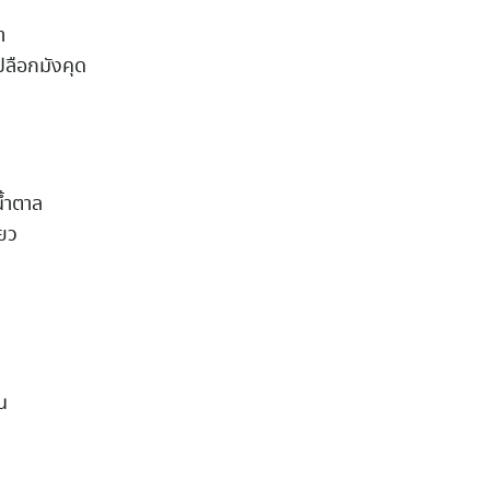
า
เปลือกมังคุด
น้ำตาล
ียว
อน