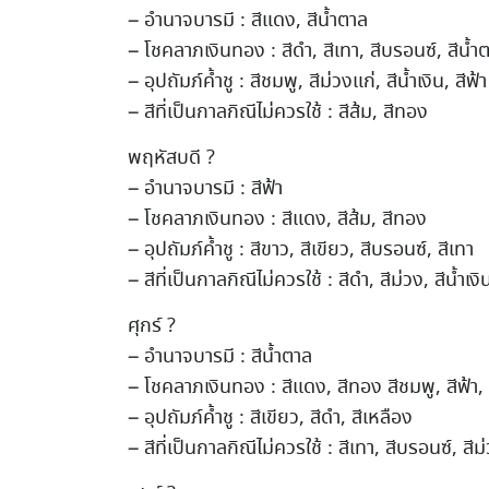
– อำนาจบารมี : สีแดง, สีน้ำตาล
– โชคลาภเงินทอง : สีดำ, สีเทา, สีบรอนซ์, สีน้ำ
– อุปถัมภ์ค้ำชู : สีชมพู, สีม่วงแก่, สีน้ำเงิน, สีฟ้า
– สีที่เป็นกาลกิณีไม่ควรใช้ : สีส้ม, สีทอง
พฤหัสบดี
?
– อำนาจบารมี : สีฟ้า
– โชคลาภเงินทอง : สีแดง, สีส้ม, สีทอง
– อุปถัมภ์ค้ำชู : สีขาว, สีเขียว, สีบรอนซ์, สีเทา
– สีที่เป็นกาลกิณีไม่ควรใช้ : สีดำ, สีม่วง, สีน้ำเงิ
ศุกร์
?
– อำนาจบารมี : สีน้ำตาล
– โชคลาภเงินทอง : สีแดง, สีทอง สีชมพู, สีฟ้า, ส
– อุปถัมภ์ค้ำชู : สีเขียว, สีดำ, สีเหลือง
– สีที่เป็นกาลกิณีไม่ควรใช้ : สีเทา, สีบรอนซ์, สีม