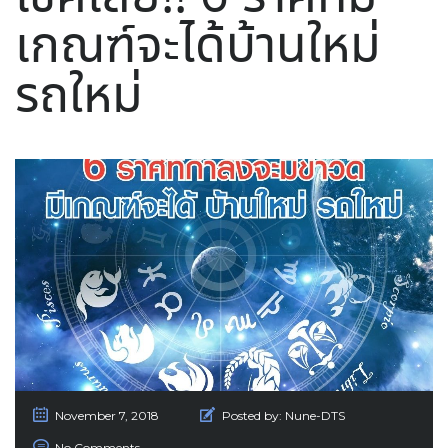
เกณฑ์จะได้บ้านใหม่
รถใหม่
November 7, 2018
Posted by:
Nune-DTS
No Comments