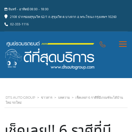
จันทร์ - อาทิตย์ 08:00 - 18:00
2108 ปากซอยสุขุมวิท 62/1 ถ.สุขุมวิท ต.บางจาก อ.พระโขนง กรุงเทพฯ 10260
02-333-1116
DTS AUTO GROUP
>
ข่าวสาร
>
บทความ
>
เช็คเลย!! 6 ราศีที่มีเกณฑ์จะได้บ้าน
ใหม่ รถใหม่
เช็คเลย!! 6 ราศีที่มี