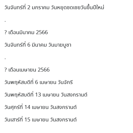
วันจันทร์ที่ 2 มกราคม วันหยุดชดเชยวันขึ้นปีใหม่
.
? เดือนมีนาคม 2566
วันจันทร์ที่ 6 มีนาคม วันมาฆบูชา
.
? เดือนเมษายน 2566
วันพฤหัสบดีที่ 6 เมษายน วันจักรี
วันพฤหัสบดีที่ 13 เมษายน วันสงกรานต์
วันศุกร์ที่ 14 เมษายน วันสงกรานต์
วันเสาร์ที่ 15 เมษายน วันสงกรานต์
.