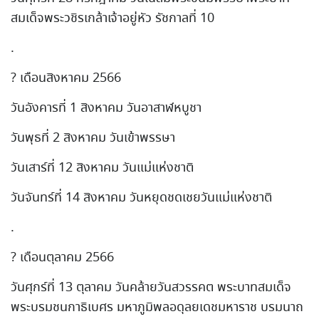
สมเด็จพระวชิรเกล้าเจ้าอยู่หัว รัชกาลที่ 10
.
? เดือนสิงหาคม 2566
วันอังคารที่ 1 สิงหาคม วันอาสาฬหบูชา
วันพุธที่ 2 สิงหาคม วันเข้าพรรษา
วันเสาร์ที่ 12 สิงหาคม วันแม่แห่งชาติ
วันจันทร์ที่ 14 สิงหาคม วันหยุดชดเชยวันแม่แห่งชาติ
.
? เดือนตุลาคม 2566
วันศุกร์ที่ 13 ตุลาคม วันคล้ายวันสวรรคต พระบาทสมเด็จ
พระบรมชนกาธิเบศร มหาภูมิพลอดุลยเดชมหาราช บรมนาถ