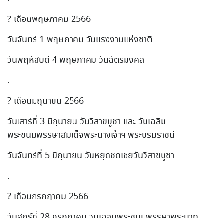
? เดือนพฤษภาคม 2566
วันจันทร์ 1 พฤษภาคม วันแรงงานแห่งชาติ
วันพฤหัสบดี 4 พฤษภาคม วันฉัตรมงคล
.
? เดือนมิถุนายน 2566
วันเสาร์ที่ 3 มิถุนายน วันวิสาขบูชา และ วันเฉลิม
พระชนมพรรษาสมเด็จพระนางเจ้าฯ พระบรมราชินี
วันจันทร์ที่ 5 มิถุนายน วันหยุดชดเชยวันวิสาขบูชา
.
? เดือนกรกฎาคม 2566
วันศุกร์ที่ 28 กรกฎาคม วันเฉลิมพระชนมพรรษาพระบาท