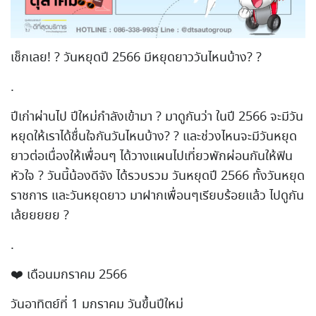
เช็กเลย! ? วันหยุดปี 2566 มีหยุดยาววันไหนบ้าง? ?
.
ปีเก่าผ่านไป ปีใหม่กำลังเข้ามา ? มาดูกันว่า ในปี 2566 จะมีวัน
หยุดให้เราได้ชื่นใจกันวันไหนบ้าง? ? และช่วงไหนจะมีวันหยุด
ยาวต่อเนื่องให้เพื่อนๆ ได้วางแผนไปเที่ยวพักผ่อนกันให้ฟิน
หัวใจ ? วันนี้น้องดีจัง ได้รวบรวม วันหยุดปี 2566 ทั้งวันหยุด
ราชการ และวันหยุดยาว มาฝากเพื่อนๆเรียบร้อยแล้ว ไปดูกัน
เล้ยยยยย ?
.
❤️ เดือนมกราคม 2566
วันอาทิตย์ที่ 1 มกราคม วันขึ้นปีใหม่