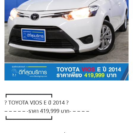
┏━━━━━━━━━━━━━┓
?
TOYOTA VIOS E ปี 2014
?
– – – – – -ราคา 419,999 บาท- – – – –
┗━━━━━━━━━━━━━┛