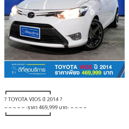
┏━━━━━━━━━━━━━┓
?
TOYOTA VIOS ปี 2014
?
– – – – – -ราคา 469,999 บาท- – – – –
┗━━━━━━━━━━━━━┛