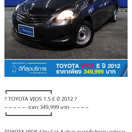
┏━━━━━━━━━━━━━┓
?
TOYOTA VIOS 1.5 E ปี 2012
?
– – – – – -ราคา 349,999 บาท- – – – –
┗━━━━━━━━━━━━━┛