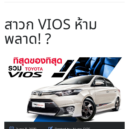
สาวก VIOS ห้าม
พลาด! ?
June 11, 2019
Posted by:
Nune-DTS