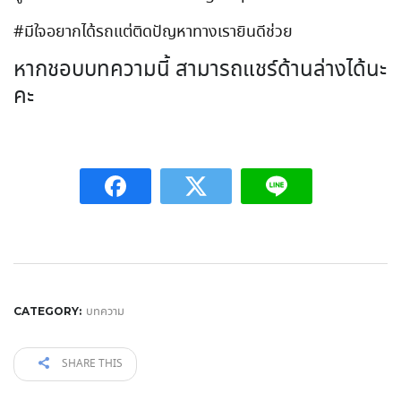
#
มีใจอยากได้รถแต่ติดปัญหาทางเรายินดีช่วย
หากชอบบทความนี้ สามารถแชร์ด้านล่างได้นะ
คะ
บทความ
CATEGORY:
SHARE THIS