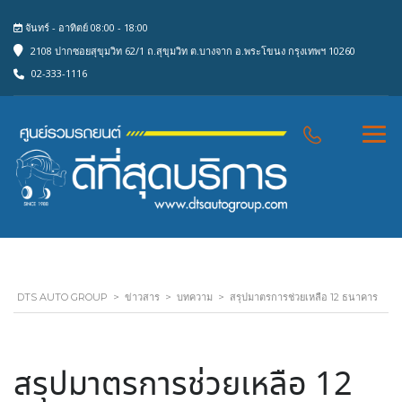
จันทร์ - อาทิตย์ 08:00 - 18:00
2108 ปากซอยสุขุมวิท 62/1 ถ.สุขุมวิท ต.บางจาก อ.พระโขนง กรุงเทพฯ 10260
02-333-1116
DTS AUTO GROUP
>
ข่าวสาร
>
บทความ
>
สรุปมาตรการช่วยเหลือ 12 ธนาคาร
สรุปมาตรการช่วยเหลือ 12