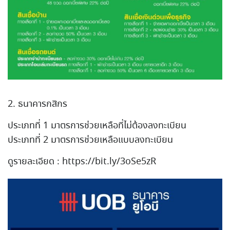
2. ธนาคารกสิกร
ประเภทที่ 1 มาตรการช่วยเหลือที่ไม่ต้องลงทะเบียน
ประเภทที่ 2 มาตรการช่วยเหลือแบบลงทะเบียน
ดูรายละเอียด : https://bit.ly/3oSe5zR