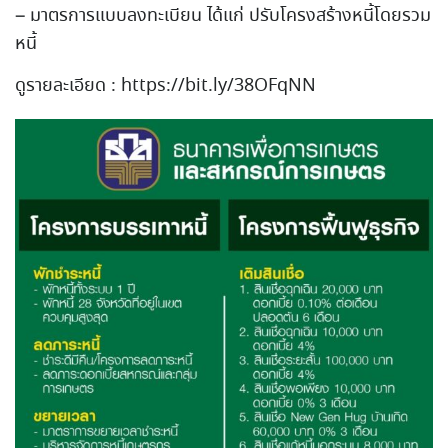
– มาตรการแบบลงทะเบียน ได้แก่ ปรับโครงสร้างหนี้โดยรวม
หนี้
ดูรายละเอียด : https://bit.ly/38OFqNN