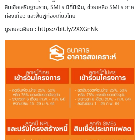
สินเชื่อเสริมฐานราก, SMEs มีที่มีเงิน, ช่วยเหลือ SMEs ภาค
ท่องเที่ยว และฟื้นฟูท่องเที่ยวไทย
ดูรายละเอียด :
https://bit.ly/2XXGnNk