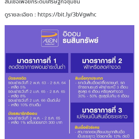
สินเชื่อเพื่อยกระดับเศรษฐกิจชุมชน
ดูรายละเอียด : https://bit.ly/3bVgwhc