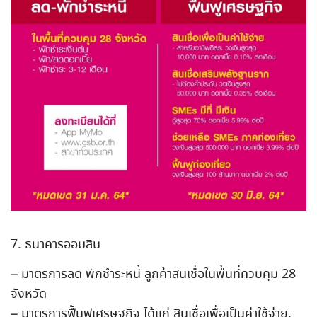
7. ธนาคารออมสิน
– มาตรการลด พักชำระหนี้ ลูกค้าสินเชื่อในพื้นที่ควบ
คุม 28
จังหวัด
– มาตรการฟื้นฟูเศรษฐกิจ ได้แก่ สินเชื่อเพื่อเป็นค่าใช้จ่า
ย,