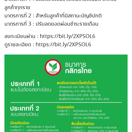
ลูกค้าทุกราย
มาตรการที่ 2 : สำหรับลูกค้าที่มีสถานะบัญชีปกติ
มาตรการที่ 3 : ปรับลดยอดผ่อนชำระรายเดือน
ลงทะเบียนผ่าน : https://bit.ly/2XPSOL6
ดูรายละเอียด : https://bit.ly/2XPSOL6