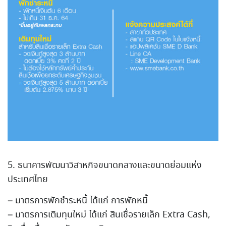
5. ธนาคารพัฒนาวิสาหกิจขนาดกลางและขนาดย่อมแห่ง
ประเทศไทย
– มาตรการพักชำระหนี้ ได้แก่ การพักหนี้
– มาตรการเติมทุนใหม่ ได้แก่ สินเชื่อรายเล็ก Extra Cash,