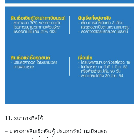
11. ธนาคารทิสโก้
– มาตรการสินเชื่อเงินกู้ ประเภทจำนำทะเบียนรถ