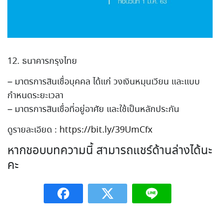
12. ธนาคารกรุงไทย
– มาตรการสินเชื่อบุคคล ได้แก่ วงเงินหมุนเวียน และแบบ
กำหนดระยะเวลา
– มาตรการสินเชื่อที่อยู่อาศั
ย และใช้เป็นหลักประกัน
ดูรายละเอียด :
https://bit.ly/39UmCfx
หากชอบบทความนี้ สามารถแชร์ด้านล่างได้นะ
คะ