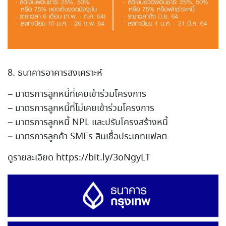
8. ธนาคารอาคารสงเคราะห์
– มาตรการลูกหนี้ที่เคยเข้าร่
วมโครงการ
– มาตรการลูกหนี้ที่ไม่เคยเข้
าร่วมโครงการ
– มาตรการลูกหนี้ NPL และปรับโครงสร้างหนี้
– มาตรการลูกค้า SMEs สินเชื่อประเภทแฟลต
ดูรายละเอียด
https://bit.ly/3oNgyLT