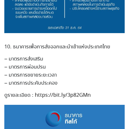
10. ธนาคารเพื่อการส่งออกและนำเ
ข้าแห่งประเทศไทย
– มาตรการส่งเสริม
– มาตรการผ่อนปรน
– มาตรการขยายระยะเวลา
– มาตรการประคับประคอง
ดูรายละเอียด :
https://bit.ly/3p82GMn