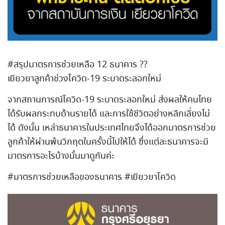
#สรุปมาตรการช่วยเหลือ 12 ธนาคาร ??
เยียวยาลูกค้าช่วงโควิด-19 ระบาดระลอกใหม่
จากสถานการณ์โควิด-19 ระบาดระลอกใหม่ ส่งผลให้คนไทย
ได้รับผลกระทบด้านรายได้ และการใช้ชีวิตอย่างหลีกเลี่ยงไม่
ได้ ดังนั้น เหล่าธนาคารในประเทศไทยจึงได้ออกมาตรการช่วย
ลูกค้าให้ผ่านพ้นวิกฤตในครั้งนี้ไปให้ได้ ซึ่งแต่ละธนาคารจะมี
มาตรการอะไรบ้างนั้นมาดูกันค่ะ
#มาตรการช่วยเหลือของธนาคาร #เยียวยาโควิด