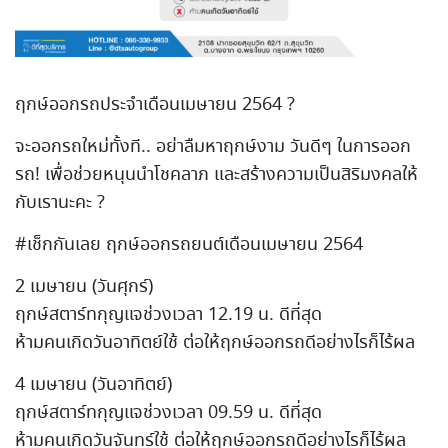
ฤกษ์ออกรถประจำเดือนเมษายน 2564 ?
จะออกรถใหม่ทั้งที.. อย่าลืมหาฤกษ์งาม วันดีๆ ในการออก
รถ! เพื่อช่วยหนุนนำโชคลาภ และสร้างความเป็นสิริมงคลให้
กับเรานะคะ ?
#เช็กกันเลย ฤกษ์ออกรถยนต์เดือนเมษายน 2564
2 เมษายน (วันศุกร์)
ฤกษ์สตาร์ทกุญแจช่วงเวลา 12.19 น. ดีที่สุด
ห้ามคนเกิดวันอาทิตย์ใช้ ต่อให้ฤกษ์ออกรถดีอย่างไรก็ไร้ผล
4 เมษายน (วันอาทิตย์)
ฤกษ์สตาร์ทกุญแจช่วงเวลา 09.59 น. ดีที่สุด
ห้ามคนเกิดวันจันทร์ใช้ ต่อให้ฤกษ์ออกรถดีอย่างไรก็ไร้ผล