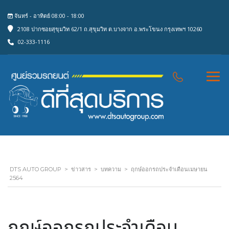
จันทร์ - อาทิตย์ 08:00 - 18:00
2108 ปากซอยสุขุมวิท 62/1 ถ.สุขุมวิท ต.บางจาก อ.พระโขนง กรุงเทพฯ 10260
02-333-1116
DTS AUTO GROUP
>
ข่าวสาร
>
บทความ
>
ฤกษ์ออกรถประจำเดือนเมษายน
2564
ฤกษ์ออกรถประจำเดือน