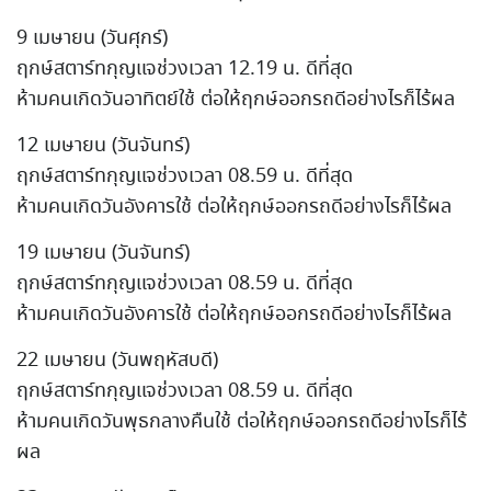
9 เมษายน (วันศุกร์)
ฤกษ์สตาร์ทกุญแจช่วงเวลา 12.19 น. ดีที่สุด
ห้ามคนเกิดวันอาทิตย์ใช้ ต่อให้ฤกษ์ออกรถดีอย่างไรก็ไร้ผล
12 เมษายน (วันจันทร์)
ฤกษ์สตาร์ทกุญแจช่วงเวลา 08.59 น. ดีที่สุด
ห้ามคนเกิดวันอังคารใช้ ต่อให้ฤกษ์ออกรถดีอย่างไรก็ไร้ผล
19 เมษายน (วันจันทร์)
ฤกษ์สตาร์ทกุญแจช่วงเวลา 08.59 น. ดีที่สุด
ห้ามคนเกิดวันอังคารใช้ ต่อให้ฤกษ์ออกรถดีอย่างไรก็ไร้ผล
22 เมษายน (วันพฤหัสบดี)
ฤกษ์สตาร์ทกุญแจช่วงเวลา 08.59 น. ดีที่สุด
ห้ามคนเกิดวันพุธกลางคืนใช้ ต่อให้ฤกษ์ออกรถดีอย่างไรก็ไร้
ผล