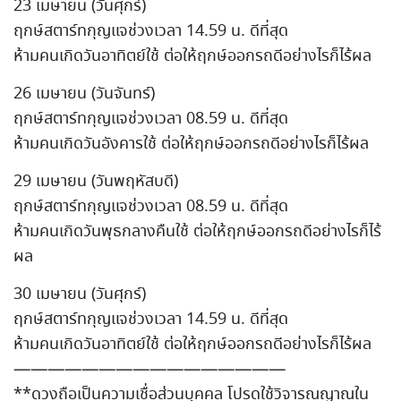
23 เมษายน (วันศุกร์)
ฤกษ์สตาร์ทกุญแจช่วงเวลา 14.59 น. ดีที่สุด
ห้ามคนเกิดวันอาทิตย์ใช้ ต่อให้ฤกษ์ออกรถดีอย่างไรก็ไร้ผล
26 เมษายน (วันจันทร์)
ฤกษ์สตาร์ทกุญแจช่วงเวลา 08.59 น. ดีที่สุด
ห้ามคนเกิดวันอังคารใช้ ต่อให้ฤกษ์ออกรถดีอย่างไรก็ไร้ผล
29 เมษายน (วันพฤหัสบดี)
ฤกษ์สตาร์ทกุญแจช่วงเวลา 08.59 น. ดีที่สุด
ห้ามคนเกิดวันพุธกลางคืนใช้ ต่อให้ฤกษ์ออกรถดีอย่างไรก็ไร้
ผล
30 เมษายน (วันศุกร์)
ฤกษ์สตาร์ทกุญแจช่วงเวลา 14.59 น. ดีที่สุด
ห้ามคนเกิดวันอาทิตย์ใช้ ต่อให้ฤกษ์ออกรถดีอย่างไรก็ไร้ผล
————————————————
**ดวงถือเป็นความเชื่อส่วนบุคคล โปรดใช้วิจารณญาณใน