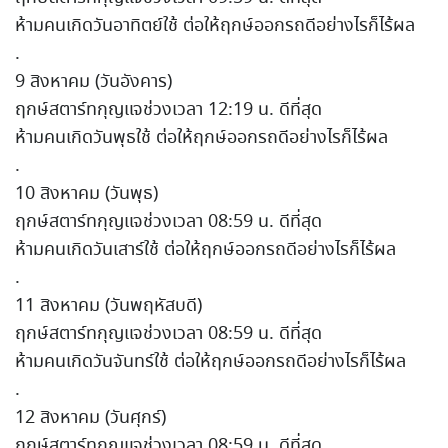
ห้ามคนเกิดวันอาทิตย์ใช้ ต่อให้ฤกษ์ออกรถดีอย่างไรก็ไร้ผล
.
9 สิงหาคม (วันอังคาร)
ฤกษ์สตาร์ทกุญแจช่วงเวลา 12:19 น. ดีที่สุด
ห้ามคนเกิดวันพุธใช้ ต่อให้ฤกษ์ออกรถดีอย่างไรก็ไร้ผล
.
10 สิงหาคม (วันพุธ)
ฤกษ์สตาร์ทกุญแจช่วงเวลา 08:59 น. ดีที่สุด
ห้ามคนเกิดวันเสาร์ใช้ ต่อให้ฤกษ์ออกรถดีอย่างไรก็ไร้ผล
.
11 สิงหาคม (วันพฤหัสบดี)
ฤกษ์สตาร์ทกุญแจช่วงเวลา 08:59 น. ดีที่สุด
ห้ามคนเกิดวันจันทร์ใช้ ต่อให้ฤกษ์ออกรถดีอย่างไรก็ไร้ผล
.
12 สิงหาคม (วันศุกร์)
ฤกษ์สตาร์ทกุญแจช่วงเวลา 08:59 น. ดีที่สุด