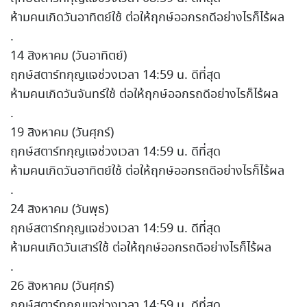
ห้ามคนเกิดวันอาทิตย์ใช้ ต่อให้ฤกษ์ออกรถดีอย่างไรก็ไร้ผล
.
14 สิงหาคม (วันอาทิตย์)
ฤกษ์สตาร์ทกุญแจช่วงเวลา 14:59 น. ดีที่สุด
ห้ามคนเกิดวันจันทร์ใช้ ต่อให้ฤกษ์ออกรถดีอย่างไรก็ไร้ผล
.
19 สิงหาคม (วันศุกร์)
ฤกษ์สตาร์ทกุญแจช่วงเวลา 14:59 น. ดีที่สุด
ห้ามคนเกิดวันอาทิตย์ใช้ ต่อให้ฤกษ์ออกรถดีอย่างไรก็ไร้ผล
.
24 สิงหาคม (วันพุธ)
ฤกษ์สตาร์ทกุญแจช่วงเวลา 14:59 น. ดีที่สุด
ห้ามคนเกิดวันเสาร์ใช้ ต่อให้ฤกษ์ออกรถดีอย่างไรก็ไร้ผล
.
26 สิงหาคม (วันศุกร์)
ฤกษ์สตาร์ทกุญแจช่วงเวลา 14:59 น. ดีที่สุด