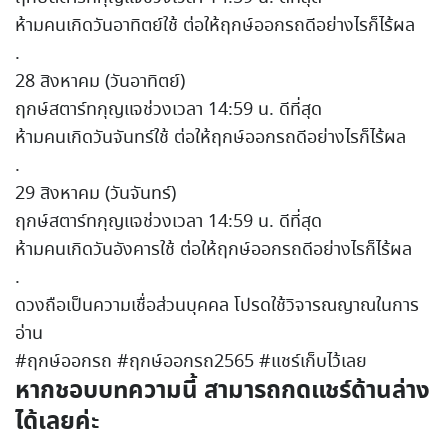
ห้ามคนเกิดวันอาทิตย์ใช้ ต่อให้ฤกษ์ออกรถดีอย่างไรก็ไร้ผล
.
28 สิงหาคม (วันอาทิตย์)
ฤกษ์สตาร์ทกุญแจช่วงเวลา 14:59 น. ดีที่สุด
ห้ามคนเกิดวันจันทร์ใช้ ต่อให้ฤกษ์ออกรถดีอย่างไรก็ไร้ผล
.
29 สิงหาคม (วันจันทร์)
ฤกษ์สตาร์ทกุญแจช่วงเวลา 14:59 น. ดีที่สุด
ห้ามคนเกิดวันอังคารใช้ ต่อให้ฤกษ์ออกรถดีอย่างไรก็ไร้ผล
.
ดวงถือเป็นความเชื่อส่วนบุคคล โปรดใช้วิจารณญาณในการ
อ่าน
#ฤกษ์ออกรถ #ฤกษ์ออกรถ2565 #แชร์เก็บไว้เลย
หากชอบบทความนี้ สามารถกดแชร์ด้านล่าง
ได้เลยค่ะ