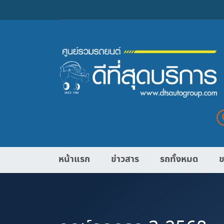
หน้าแรก
ข่าวสาร
รถทั้งหมด
ข