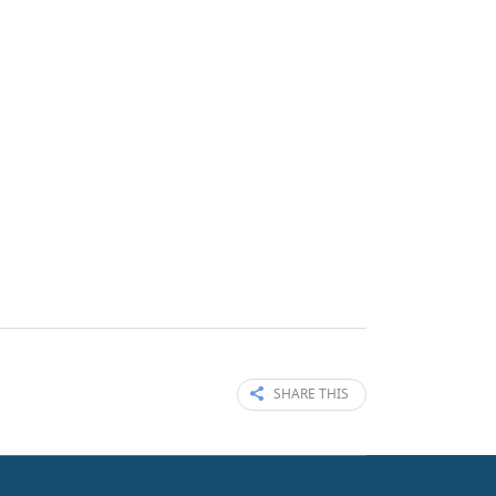
SHARE THIS