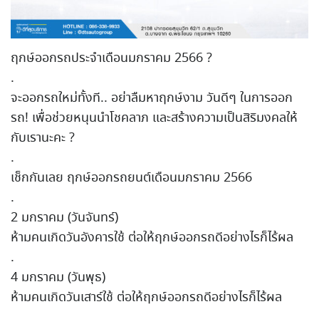
ฤกษ์ออกรถประจำเดือนมกราคม 2566 ?
.
จะออกรถใหม่ทั้งที.. อย่าลืมหาฤกษ์งาม วันดีๆ ในการออก
รถ! เพื่อช่วยหนุนนำโชคลาภ และสร้างความเป็นสิริมงคลให้
กับเรานะคะ ?
.
เช็กกันเลย ฤกษ์ออกรถยนต์เดือนมกราคม 2566
.
2 มกราคม (วันจันทร์)
ห้ามคนเกิดวันอังคารใช้ ต่อให้ฤกษ์ออกรถดีอย่างไรก็ไร้ผล
.
4 มกราคม (วันพุธ)
ห้ามคนเกิดวันเสาร์ใช้ ต่อให้ฤกษ์ออกรถดีอย่างไรก็ไร้ผล
.