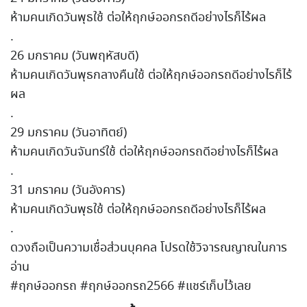
ห้ามคนเกิดวันพุธใช้ ต่อให้ฤกษ์ออกรถดีอย่างไรก็ไร้ผล
.
26 มกราคม (วันพฤหัสบดี)
ห้ามคนเกิดวันพุธกลางคืนใช้ ต่อให้ฤกษ์ออกรถดีอย่างไรก็ไร้
ผล
.
29 มกราคม (วันอาทิตย์)
ห้ามคนเกิดวันจันทร์ใช้ ต่อให้ฤกษ์ออกรถดีอย่างไรก็ไร้ผล
.
31 มกราคม (วันอังคาร)
ห้ามคนเกิดวันพุธใช้ ต่อให้ฤกษ์ออกรถดีอย่างไรก็ไร้ผล
.
ดวงถือเป็นความเชื่อส่วนบุคคล โปรดใช้วิจารณญาณในการ
อ่าน
#ฤกษ์ออกรถ #ฤกษ์ออกรถ2566 #แชร์เก็บไว้เลย