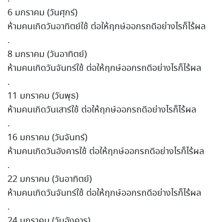
6 มกราคม (วันศุกร์)
ห้ามคนเกิดวันอาทิตย์ใช้ ต่อให้ฤกษ์ออกรถดีอย่างไรก็ไร้ผล
.
8 มกราคม (วันอาทิตย์)
ห้ามคนเกิดวันจันทร์ใช้ ต่อให้ฤกษ์ออกรถดีอย่างไรก็ไร้ผล
.
11 มกราคม (วันพุธ)
ห้ามคนเกิดวันเสาร์ใช้ ต่อให้ฤกษ์ออกรถดีอย่างไรก็ไร้ผล
.
16 มกราคม (วันจันทร์)
ห้ามคนเกิดวันอังคารใช้ ต่อให้ฤกษ์ออกรถดีอย่างไรก็ไร้ผล
.
22 มกราคม (วันอาทิตย์)
ห้ามคนเกิดวันจันทร์ใช้ ต่อให้ฤกษ์ออกรถดีอย่างไรก็ไร้ผล
.
24 มกราคม (วันอังคาร)