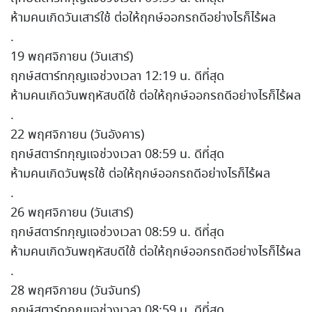
ห้ามคนเกิดวันเสาร์ใช้ ต่อให้ฤกษ์ออกรถดีอย่างไรก็ไร้ผล
.
19 พฤศจิกายน (วันเสาร์)
ฤกษ์สตาร์ทกุญแจช่วงเวลา 12:19 น. ดีที่สุด
ห้ามคนเกิดวันพฤหัสบดีใช้ ต่อให้ฤกษ์ออกรถดีอย่างไรก็ไร้ผล
.
22 พฤศจิกายน (วันอังคาร)
ฤกษ์สตาร์ทกุญแจช่วงเวลา 08:59 น. ดีที่สุด
ห้ามคนเกิดวันพุธใช้ ต่อให้ฤกษ์ออกรถดีอย่างไรก็ไร้ผล
.
26 พฤศจิกายน (วันเสาร์)
ฤกษ์สตาร์ทกุญแจช่วงเวลา 08:59 น. ดีที่สุด
ห้ามคนเกิดวันพฤหัสบดีใช้ ต่อให้ฤกษ์ออกรถดีอย่างไรก็ไร้ผล
.
28 พฤศจิกายน (วันจันทร์)
ฤกษ์สตาร์ทกุญแจช่วงเวลา 08:59 น. ดีที่สุด