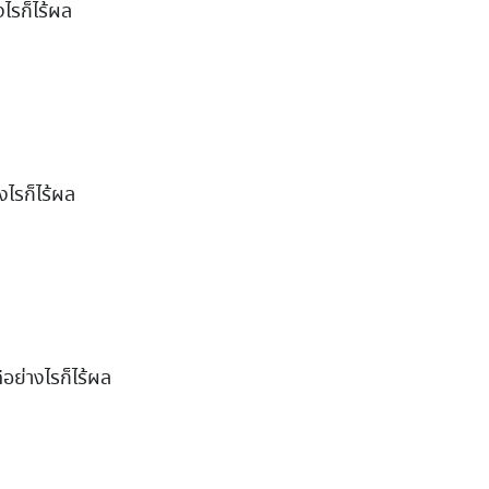
ไรก็ไร้ผล
งไรก็ไร้ผล
อย่างไรก็ไร้ผล