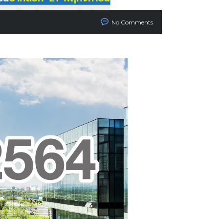
No Comments