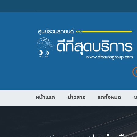
หน้าแรก
ข่าวสาร
รถทั้งหมด
ข