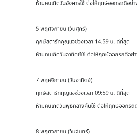
ห้ามคนเกิดวันอังคารใช้ ต่อให้ฤกษ์ออกรถดีอย่าง
5 พฤศจิกายน (วันศุกร์)
ฤกษ์สตาร์ทกุญแจช่วงเวลา 14:59 น. ดีที่สุด
ห้ามคนเกิดวันอาทิตย์ใช้ ต่อให้ฤกษ์ออกรถดีอย่า
7 พฤศจิกายน (วันอาทิตย์)
ฤกษ์สตาร์ทกุญแจช่วงเวลา 09:59 น. ดีที่สุด
ห้ามคนเกิดวันพุธกลางคืนใช้ ต่อให้ฤกษ์ออกรถดี
8 พฤศจิกายน (วันจันทร์)