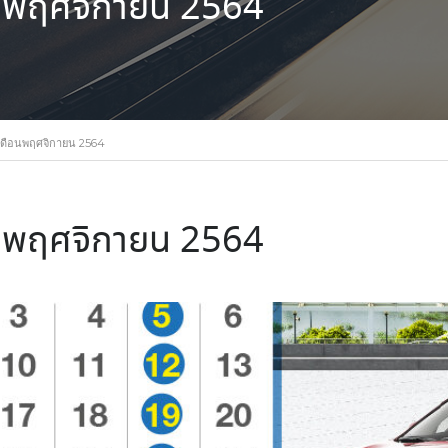
นพฤศจิกายน 2564
ดือนพฤศจิกายน 2564
นพฤศจิกายน 2564