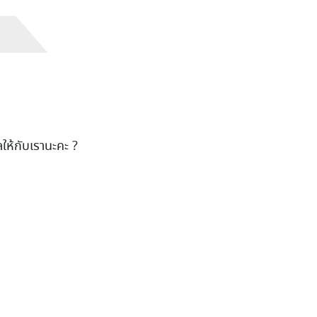
ให้กับเรานะคะ ?