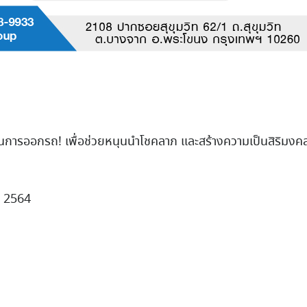
 ในการออกรถ! เพื่อช่วยหนุนนำโชคลาภ และสร้างความเป็นสิริมงคล
น 2564