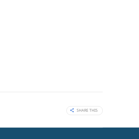
SHARE THIS