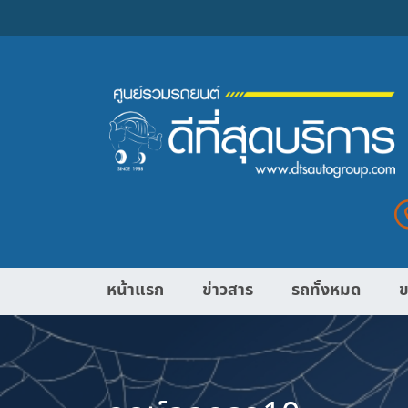
หน้าแรก
ข่าวสาร
รถทั้งหมด
ข