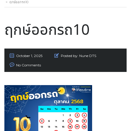
>
ฤกษ์ออกรถ10
ฤกษ์ออกรถ10
October 1, 2025
Posted by:
Nune DTS
No Comments