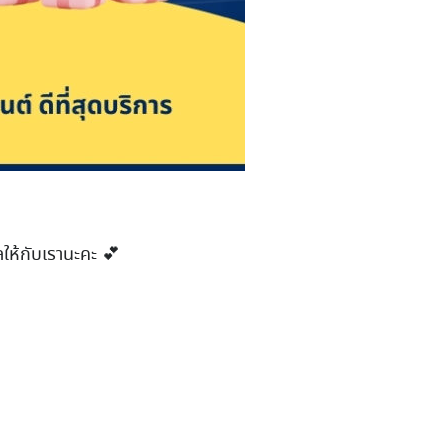
ให้กับเรานะคะ 💕