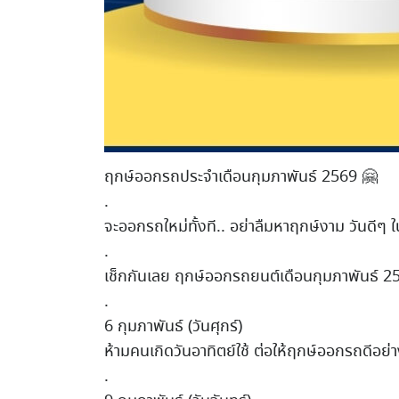
ฤกษ์ออกรถประจำเดือนกุมภาพันธ์ 2569 🤗
.
จะออกรถใหม่ทั้งที.. อย่าลืมหาฤกษ์งาม วันดีๆ
.
เช็กกันเลย ฤกษ์ออกรถยนต์เดือนกุมภาพันธ์ 2
.
6 กุมภาพันธ์ (วันศุกร์)
ห้ามคนเกิดวันอาทิตย์ใช้ ต่อให้ฤกษ์ออกรถดีอย่า
.