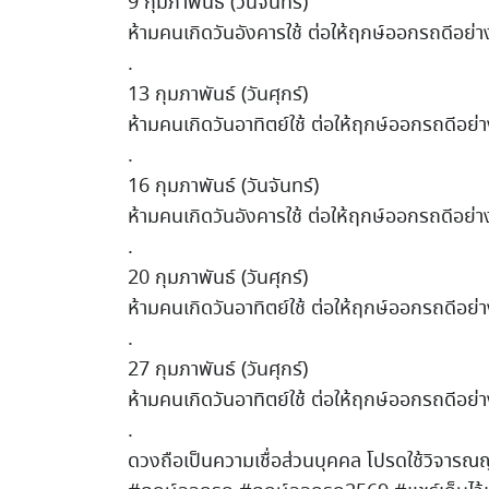
9 กุมภาพันธ์ (วันจันทร์)
ห้ามคนเกิดวันอังคารใช้ ต่อให้ฤกษ์ออกรถดีอย่าง
.
13 กุมภาพันธ์ (วันศุกร์)
ห้ามคนเกิดวันอาทิตย์ใช้ ต่อให้ฤกษ์ออกรถดีอย่า
.
16 กุมภาพันธ์ (วันจันทร์)
ห้ามคนเกิดวันอังคารใช้ ต่อให้ฤกษ์ออกรถดีอย่าง
.
20 กุมภาพันธ์ (วันศุกร์)
ห้ามคนเกิดวันอาทิตย์ใช้ ต่อให้ฤกษ์ออกรถดีอย่า
.
27 กุมภาพันธ์ (วันศุกร์)
ห้ามคนเกิดวันอาทิตย์ใช้ ต่อให้ฤกษ์ออกรถดีอย่า
.
ดวงถือเป็นความเชื่อส่วนบุคคล โปรดใช้วิจาร