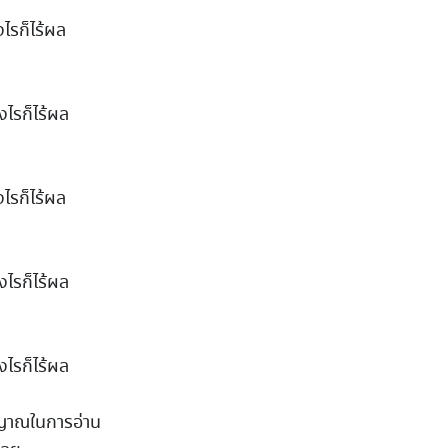
ไรก็ไร้ผล
งไรก็ไร้ผล
ไรก็ไร้ผล
งไรก็ไร้ผล
งไรก็ไร้ผล
ณญาณในการอ่าน