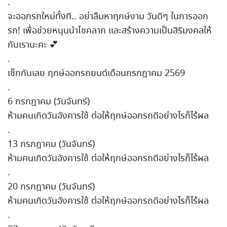
.
จะออกรถใหม่ทั้งที.. อย่าลืมหาฤกษ์งาม วันดีๆ ในการออก
รถ! เพื่อช่วยหนุนนำโชคลาภ และสร้างความเป็นสิริมงคลให้
กับเรานะคะ 💕
.
เช็กกันเลย ฤกษ์ออกรถยนต์เดือนกรกฎาคม 2569
.
6 กรกฎาคม (วันจันทร์)
ห้ามคนเกิดวันอังคารใช้ ต่อให้ฤกษ์ออกรถดีอย่างไรก็ไร้ผล
.
13 กรกฎาคม (วันจันทร์)
ห้ามคนเกิดวันอังคารใช้ ต่อให้ฤกษ์ออกรถดีอย่างไรก็ไร้ผล
.
20 กรกฎาคม (วันจันทร์)
ห้ามคนเกิดวันอังคารใช้ ต่อให้ฤกษ์ออกรถดีอย่างไรก็ไร้ผล
.