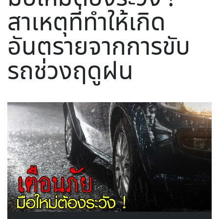
สาเหตุที่ทำให้เกิด
อันตรายจากการขับ
รถช่วงฤดูฝน