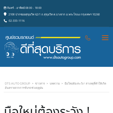
จันทร์ - อาทิตย์ 08:00 - 18:00
2108 ปากซอยสุขุมวิท 62/1 ถ.สุขุมวิท ต.บางจาก อ.พระโขนง กรุงเทพฯ 10260
02-333-1116
DTS AUTO GROUP
>
ข่าวสาร
>
บทความ
>
มือใหม่ต้องระวัง ! สาเหตุที่ทำให้เกิด
อันตรายจากการขับรถช่วงฤดูฝน
มือใหม่ต้องระวัง !