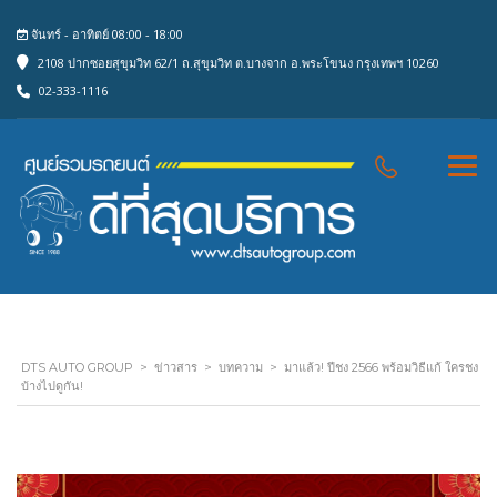
จันทร์ - อาทิตย์ 08:00 - 18:00
2108 ปากซอยสุขุมวิท 62/1 ถ.สุขุมวิท ต.บางจาก อ.พระโขนง กรุงเทพฯ 10260
02-333-1116
DTS AUTO GROUP
>
ข่าวสาร
>
บทความ
>
มาแล้ว! ปีชง 2566 พร้อมวิธีแก้ ใครชง
บ้างไปดูกัน!