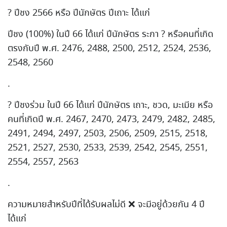
? ปีชง 2566 หรือ ปีนักษัตร ปีเถาะ ได้แก่
ปีชง (100%) ในปี 66 ได้แก่ ปีนักษัตร ระกา ? หรือคนที่เกิด
ตรงกับปี พ.ศ. 2476, 2488, 2500, 2512, 2524, 2536,
2548, 2560
.
? ปีชงร่วม ในปี 66 ได้แก่ ปีนักษัตร เถาะ, ชวด, มะเมีย หรือ
คนที่เกิดปี พ.ศ. 2467, 2470, 2473, 2479, 2482, 2485,
2491, 2494, 2497, 2503, 2506, 2509, 2515, 2518,
2521, 2527, 2530, 2533, 2539, 2542, 2545, 2551,
2554, 2557, 2563
.
ความหมายสำหรับปีที่ได้รับผลไม่ดี ❌ จะมีอยู่ด้วยกัน 4 ปี
ได้แก่