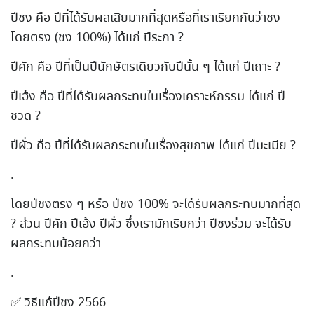
ปีชง คือ ปีที่ได้รับผลเสียมากที่สุดหรือที่เราเรียกกันว่าชง
โดยตรง (ชง 100%) ได้แก่ ปีระกา ?
ปีคัก คือ ปีที่เป็นปีนักษัตรเดียวกับปีนั้น ๆ ได้แก่ ปีเถาะ ?
ปีเฮ้ง คือ ปีที่ได้รับผลกระทบในเรื่องเคราะห์กรรม ได้แก่ ปี
ชวด ?
ปีผั่ว คือ ปีที่ได้รับผลกระทบในเรื่องสุขภาพ ได้แก่ ปีมะเมีย ?
.
โดยปีชงตรง ๆ หรือ ปีชง 100% จะได้รับผลกระทบมากที่สุด
? ส่วน ปีคัก ปีเฮ้ง ปีผั่ว ซึ่งเรามักเรียกว่า ปีชงร่วม จะได้รับ
ผลกระทบน้อยกว่า
.
✅ วิธีแก้ปีชง 2566