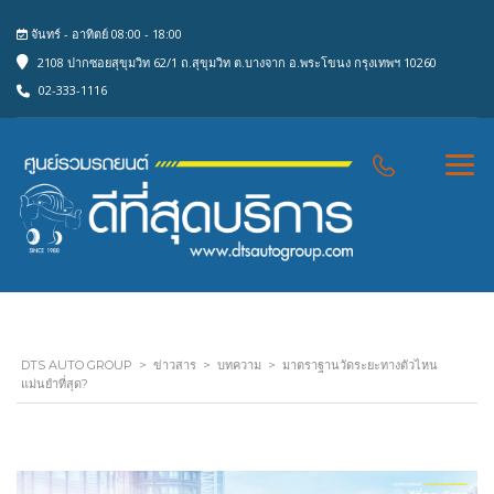
จันทร์ - อาทิตย์ 08:00 - 18:00
2108 ปากซอยสุขุมวิท 62/1 ถ.สุขุมวิท ต.บางจาก อ.พระโขนง กรุงเทพฯ 10260
02-333-1116
DTS AUTO GROUP
>
ข่าวสาร
>
บทความ
>
มาตราฐานวัดระยะทางตัวไหน
แม่นยำที่สุด?