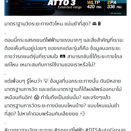
มาตราฐานวัดระยะทางตัวไหน แม่นยำที่สุด? 🚘🔋
.
ตอนนี้กระแสรถยนต์ไฟฟ้ามาแรงมากๆ และสิ่งสำคัญที่เราจะ
ต้องเห็นกันอยู่บ่อยๆ ของรถแต่ละรุ่นก็คือ ข้อมูลบอกระยะ
ทางว่ารถยนต์รุ่นที่เราสนใจ 🛤️ สามารถขับขี่ได้ระยะทางไกล
แค่ไหน เหมาะสมกับการใช้งานของเราหรือไม่?
.
แต่เพื่อนๆ รู้ไหมว่า 💡 ข้อมูลที่บอกระยะทางนั้น ดันมีหลาย
มาตรฐานการวัด และแต่ละมาตราฐานก็ได้ผลลัพธ์ออกมาไม่
เหมือนกันอีก! 😱 ทำไมถึงเป็นเช่นนั้น? และจริงๆแล้ว
มาตรฐานการวัดระยะทางมีแบบไหนบ้าง? แบบไหนแม่นยำ
ที่สุด? ไปหาคำตอบพร้อมกันเล้ยยยย 💨
.
#มาตราฐานวัดระยะทาง #รถยนต์ไฟฟ้า #DTSAutoGroup