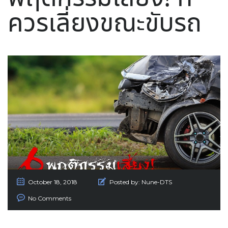
ควรเลี่ยงขณะขับรถ
October 18, 2018
Posted by:
Nune-DTS
No Comments