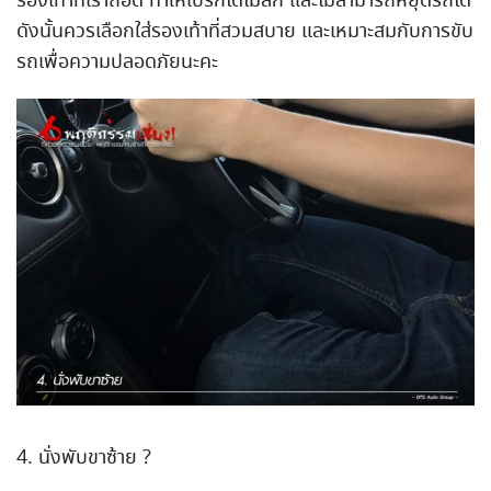
รองเท้าที่เราถอด ทำให้เบรกได้ไม่ลึก และไม่สามารถหยุดรถได้
ดังนั้นควรเลือกใส่รองเท้าที่สวมสบาย และเหมาะสมกับการขับ
รถเพื่อความปลอดภัยนะคะ
4. นั่งพับขาซ้าย ?