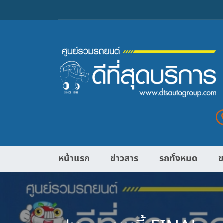
หน้าแรก
ข่าวสาร
รถทั้งหมด
ข