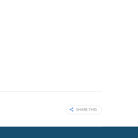
SHARE THIS