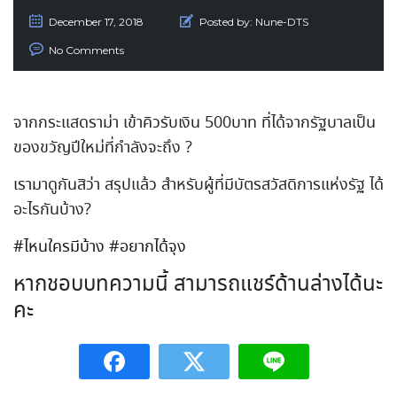
December 17, 2018
Posted by:
Nune-DTS
No Comments
จากกระแสดราม่า เข้าคิวรับเงิน 500บาท ที่ได้จากรัฐบาลเป็น
ของขวัญปีใหม่ที่กำลังจะถึง
?
เรามาดูกันสิว่า สรุปแล้ว สำหรับผู้ที่มีบัตรสวัสดิการแห่งรัฐ ได้
อะไรกันบ้าง?
#
ไหนใครมีบ้าง
#
อยากได้จุง
หากชอบบทความนี้ สามารถแชร์ด้านล่างได้นะ
คะ