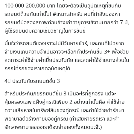
100,000-200,000 บาท โดยจะต้องเป็นอุบัติเหตุที่ชนกับ
รถยนต์ด้วยกันเท่านั้น! #เหมาะสำหรับ คนที่กำลังมองหา
รถยนต์มือสองสภาพค่อนข้างเก่าอายุการใช้งานมากกว่า 7 ปี,
ผู้ใช้รถยนต์มีความเชี่ยวชาญในการขับขี่
มั่นใจว่ารถยนต์ของเราจะไม่มีวันหายชัวร์, และคนที่ไม่อยาก
จ่ายเงินเกินความจำเป็นอาจจะเลือกทำประกันชั้น 3+ เพื่อช่วย
ลดภาระค่าใช้จ่ายค่าเบี้ยประกันภัย และลดค่าใช้จ่ายบางส่วนใน
กรณีที่รถของเราเกิดอุบัติเหตุได้
4⃣ ประกันภัยรถยนต์ชั้น 3
สำหรับประกันภัยรถยนต์ชั้น 3 เป็นอะไรที่ถูกจริง แต่จะ
คุ้มครองเฉพาะฝั่งคู่กรณีเพียง 2 อย่างเท่านั้นคือ ค่าใช้จ่าย
ความเสียหายในทรัพย์สินของคู่กรณี และค่าใช้จ่ายค่ารักษา
พยาบาลต่อร่างกายของคู่กรณี (ค่าเสียหายรถเรา และค่า
รักษาพยาบาลของเราต้องจ่ายเองทั้งหมดนะจ๊ะ)