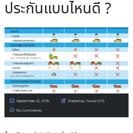
ประกันแบบไหนดี ?
September 12, 2019
Posted by:
Nune-DTS
No Comments