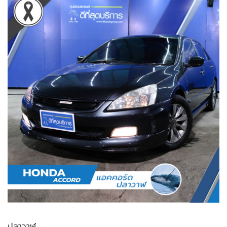
ปลาวาฬ