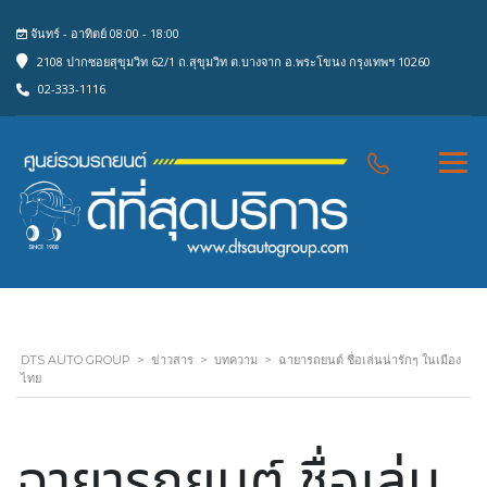
จันทร์ - อาทิตย์ 08:00 - 18:00
2108 ปากซอยสุขุมวิท 62/1 ถ.สุขุมวิท ต.บางจาก อ.พระโขนง กรุงเทพฯ 10260
02-333-1116
DTS AUTO GROUP
>
ข่าวสาร
>
บทความ
>
ฉายารถยนต์ ชื่อเล่นน่ารักๆ ในเมือง
ไทย
ฉายารถยนต์ ชื่อเล่น