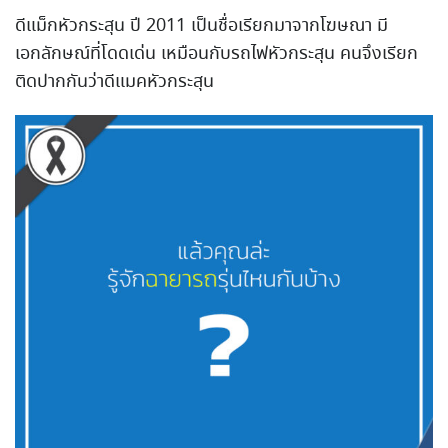
ดีแม็กหัวกระสุน ปี 2011 เป็นชื่อเรียกมาจากโฆษณา มี
เอกลักษณ์ที่โดดเด่น เหมือนกับรถไฟหัวกระสุน คนจึงเรียก
ติดปากกันว่าดีแม
คหัวกระสุน