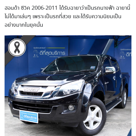
ฮอนด้า ซีวิค 2006-2011 ได้รับฉายาว่าเป็นรถนางฟ้า ฉายานี้
ไม่ได้มาเล่นๆ เพราะเป็นรถที่สวย และได้รับความนิยมเป็น
อย่าง
มากในยุคนั้น