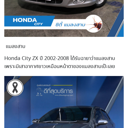
แมลงสาบ
Honda City ZX ปี 2002-2008 ได้รับฉายาว่าแมลงสาบ
เพราะมีเสาอากาศยาวเหมือนหน
้าตาของแมลงสาบเป๊ะเลย