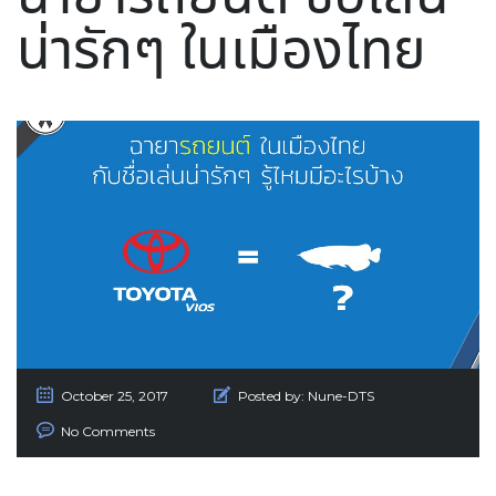
น่ารักๆ ในเมืองไทย
October 25, 2017
Posted by:
Nune-DTS
No Comments