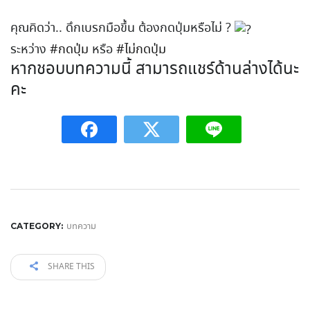
คุณคิดว่า.. ดึกเบรกมือขึ้น ต้องกดปุ่มหรือไม่ ?
ระหว่าง
#กดปุ่ม
หรือ
#ไม่กดปุ่ม
หากชอบบทความนี้ สามารถแชร์ด้านล่างได้นะ
คะ
บทความ
CATEGORY:
SHARE THIS