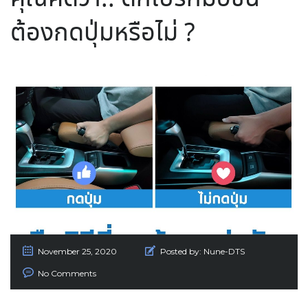
ต้องกดปุ่มหรือไม่ ?
November 25, 2020
Posted by:
Nune-DTS
No Comments