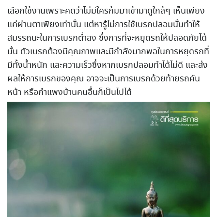
เลือกใช้งานเพราะคิดว่าไม่มีใครก้มมาเข้ามาดูใกล้ๆ เห็นเพียง
แค่ผ่านตาเพียงเท่านั้น แต่หารู้ไม่การใช้เบรกปลอมนั้นทำให้
สมรรถนะในการเบรกต่ำลง ซึ่งการที่จะหยุดรถให้ปลอดภัยได้
นั้น ตัวเบรกต้องมีคุณภาพและมีกำลังมากพอในการหยุดรถที่
มีทั้งน้ำหนัก และความเร็วซึ่งหากเบรกปลอมทำได้ไม่ดี และส่ง
ผลให้การเบรกของคุณ อาจจะเป็นการเบรกด้วยท้ายรถคัน
หน้า หรือกำแพงบ้านคนอื่นก็เป็นไปได้