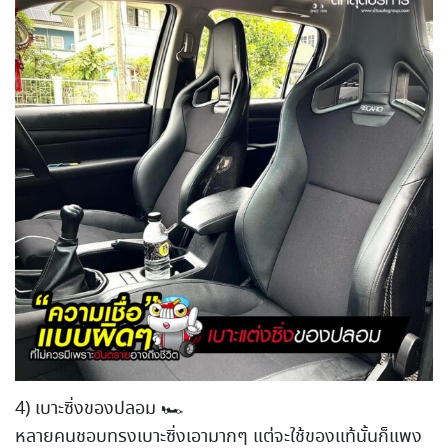
4) เบาะซิ่งของปลอม 🏎️
หลายคนชอบทรงเบาะซิ่งเอามากๆ แต่จะใช้ของแท้นั้นก็แพง