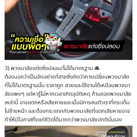
3) พวงมาลัยแต่งซิ่งปลอม/ไม่ได้มาตรฐาน 🚘
ต้องบอกว่าเป็นอีกอย่างที่สายซิ่งคิดว่าการเปลี่ยนพวงมาลัย
ที่ไม่ได้มาตรฐานนั้น ราคาถูก สวยและใช้งานได้เหมือนพวงมา
ลัยแพงๆ แต่หารู้ไม่หากเวลาเกิดอุบัติเหตุ ก้านของพวงมาลัย
เหล่านี้ อาจแตกหรือเสียหายและเมื่อมีการชนตัวเราที่กระเด็น
ไปข้างหน้า และต้องกระแทกกับพวงมาลัยที่แตกเสียหายอาจ
ทำให้มีโอกาสถึงแก่ชีวิตได้มากกว่าพวงมาลัยปกตินั่นเอง