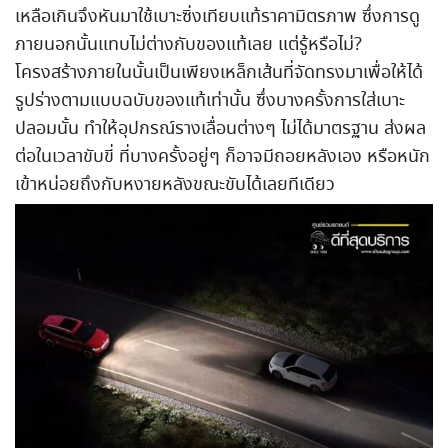
เหลือเกินจึงหันมาใช้เบาะซิ่งเทียบแท้ราคามิตรภาพ ซึ่งการดู
ภายนอกนั้นแทบไม่ต่างกับของแท้เลย แต่รู้หรือไม่?
โครงสร้างภายในนั้นเป็นเพียงเหล็กเส้นที่จัดทรงมาเพื่อให้ได้
รูปร่างตามแบบฉบับของแท้เท่านั้น ซึ่งบางครั้งการใส่เบาะ
ปลอมนั้น ทำให้อุปกรณ์รางเลื่อนต่างๆ ไม่ได้มาตรฐาน ส่งผล
ต่อในเวลาขับขี่ ที่บางครั้งอยู่ๆ ก็อาจมีถอยหลังเอง หรือหนัก
เข้าหน่อยถึงกับหงายหลังขณะขับได้เลยทีเดียว