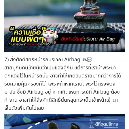
7) สิ่งศักดิ์สิทธิ์หน้ารถบริเวณ Airbag 🙏🏻
สายมูกับคนไทยนับว่าเป็นของคู่กัน แต่การที่เรานำพระมา
ตกแต่งไว้ในหน้ารถนั้น อาจทำให้เกิดอันตรายมากกว่าการได้
รับความคุ้มครองก็ได้ เพราะถ้าหากเราติดพระไว้ตรงพวง
มาลัย ซึ่งมี Airbag อยู่ หากเกิดเหตุการณ์ที่ Airbag ต้อง
ทำงาน อาจทำให้สิ่งศักดิ์สิทธิ์นั้นหลุดกระเด็นเข้าหน้าเข้าตา
เจ็บตัวเพิ่มกันไปเลย