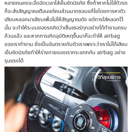
หลายคนคงจะอึดอัดเวลาใส่เข็มขัดนิรภัย ซึ่งถ้าหากไม่ใส่ตัวรถ
ก็จะส่งสัญญาณเตือนแต่คนส่วนมากชอบแก้ไขโดยการหาตัว
เสียบหลอกมาเสียบเพื่อไม่ให้สัญญาณดัง แต่การใส่หลอกไว้
นั้น จะทำให้ระบบของรถคิดว่าเซ็นเซอร์ทุกอย่างได้ทำงานครบ
ถ้วนแล้ว และหากการเกิดอุบัติเหตุขึ้นมาก็จะทำให้ airbag
ของเราทำงาน ยิ่งเป็นอันตรายกับตัวเราเพราะว่าเราไม่ได้เสียบ
เข็มขัดนิรภัยทำให้ร่างกายของเรากระแทกกับ airbag อย่าง
รุนแรงได้