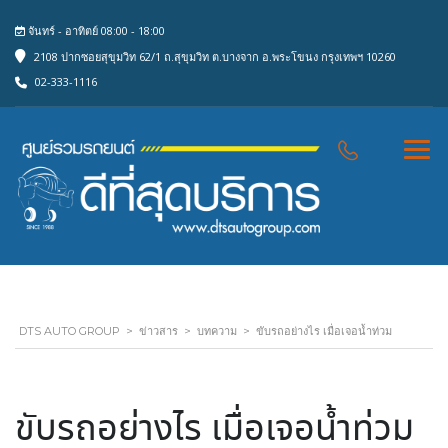
จันทร์ - อาทิตย์ 08:00 - 18:00
2108 ปากซอยสุขุมวิท 62/1 ถ.สุขุมวิท ต.บางจาก อ.พระโขนง กรุงเทพฯ 10260
02-333-1116
DTS AUTO GROUP
>
ข่าวสาร
>
บทความ
>
ขับรถอย่างไร เมื่อเจอน้ำท่วม
ขับรถอย่างไร เมื่อเจอน้ำท่วม